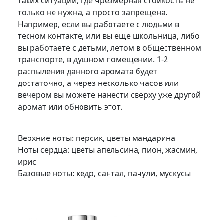
таких ситуаций, где чрезмерная стойкость не
только не нужна, а просто запрещена.
Например, если вы работаете с людьми в
тесном контакте, или вы еще школьница, либо
вы работаете с детьми, летом в общественном
транспорте, в душном помещении. 1-2
распыления данного аромата будет
достаточно, а через несколько часов или
вечером вы можете нанести сверху уже другой
аромат или обновить этот.
Верхние ноты: персик, цветы мандарина
Ноты сердца: цветы апельсина, пион, жасмин,
ирис
Базовые ноты: кедр, сантал, пачули, мускусы