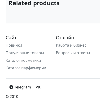
Related products
Сайт
Онлайн
Новинки
Работа и бизнес
Популярные товары
Вопросы и ответы
Каталог косметики
Каталог парфюмерии
Telegram
VK
© 2010