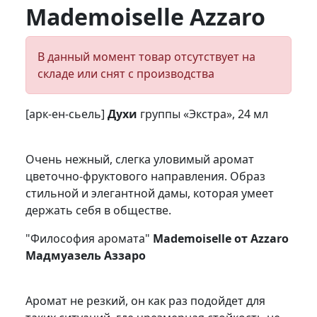
Mademoiselle Azzaro
В данный момент товар отсутствует на
складе или снят с производства
[арк-ен-сьель]
Духи
группы «Экстра», 24 мл
Очень нежный, слегка уловимый аромат
цветочно-фруктового направления. Образ
стильной и элегантной дамы, которая умеет
держать себя в обществе.
"Философия аромата"
Mademoiselle от Azzaro
Мадмуазель Аззаро
Аромат не резкий, он как раз подойдет для