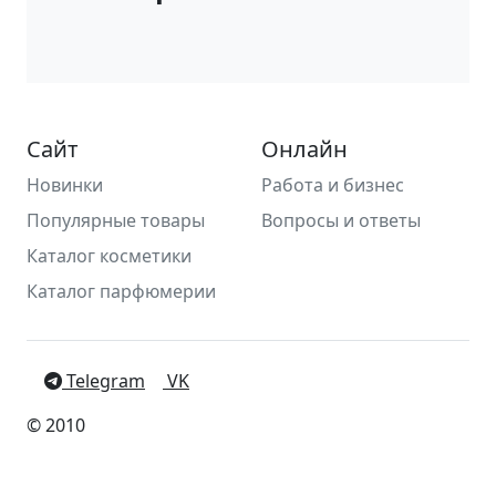
Сайт
Онлайн
Новинки
Работа и бизнес
Популярные товары
Вопросы и ответы
Каталог косметики
Каталог парфюмерии
Telegram
VK
© 2010