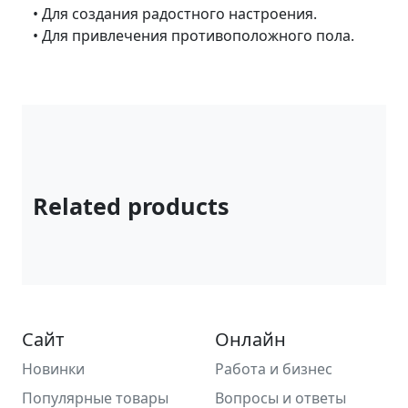
• Для создания радостного настроения.
• Для привлечения противоположного пола.
Related products
Сайт
Онлайн
Новинки
Работа и бизнес
Популярные товары
Вопросы и ответы