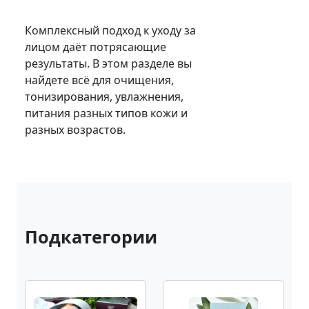
Комплексный подход к уходу за
лицом даёт потрясающие
результаты. В этом разделе вы
найдете всё для очищения,
тонизирования, увлажнения,
питания разных типов кожи и
разных возрастов.
Подкатегории