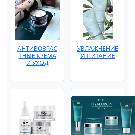
АНТИВОЗРАС
УВЛАЖНЕНИЕ
ТНЫЕ КРЕМА
И ПИТАНИЕ
И УХОД