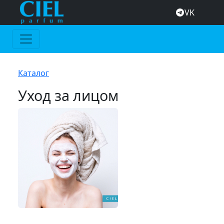
VK
Каталог
Уход за лицом