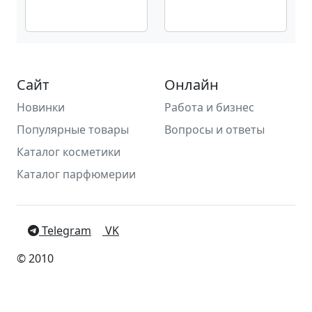
Сайт
Онлайн
Новинки
Работа и бизнес
Популярные товары
Вопросы и ответы
Каталог косметики
Каталог парфюмерии
Telegram
VK
© 2010