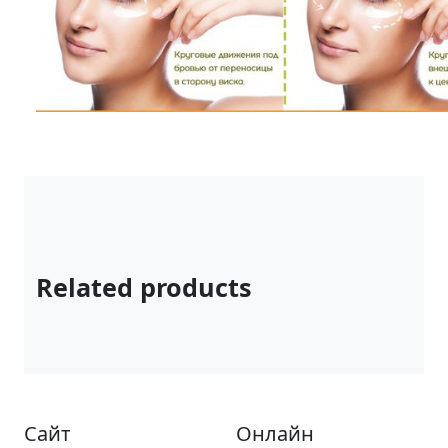
Related products
Сайт
Онлайн