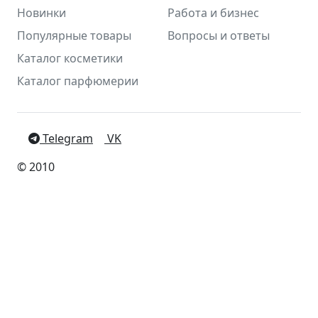
Новинки
Работа и бизнес
Популярные товары
Вопросы и ответы
Каталог косметики
Каталог парфюмерии
Telegram
VK
© 2010