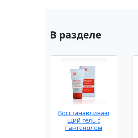
В разделе
Восстанавливаю
щий гель с
пантенолом