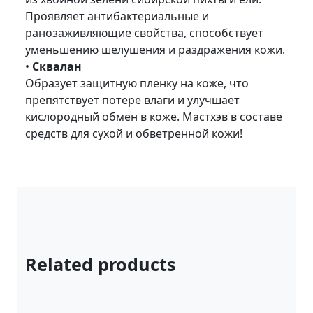
Проявляет антибактериальные и
ранозаживляющие свойства, способствует
уменьшению шелушения и раздражения кожи.
•
Сквалан
Образует защитную пленку на коже, что
препятствует потере влаги и улучшает
кислородный обмен в коже. Мастхэв в составе
средств для сухой и обветренной кожи!
Related products